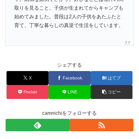
取りを見ること。子供が生まれてからキャンプも
始めてみました。普段は2人の子供をあたふたと
育て、丁寧な暮らしの真逆で生活をしています。
シェアする
X
Facebook
はてブ
Pocket
LINE
コピー
camnichiをフォローする